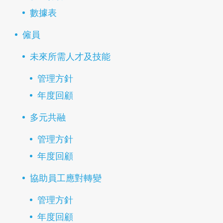
數據表
僱員
未來所需人才及技能
管理方針
年度回顧
多元共融
管理方針
年度回顧
協助員工應對轉變
管理方針
年度回顧