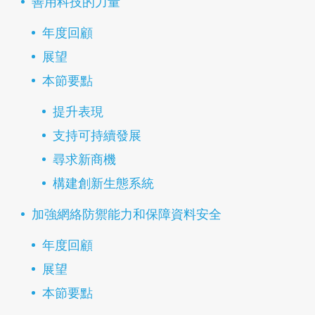
善用科技的力量
年度回顧
展望
本節要點
提升表現
支持可持續發展
尋求新商機
構建創新生態系統
加強網絡防禦能力和保障資料安全
年度回顧
展望
本節要點