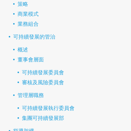
策略
商業模式
業務組合
可持續發展的管治
概述
董事會層面
可持續發展委員會
審核及風險委員會
管理層職務
可持續發展執行委員會
集團可持續發展部
指導架構