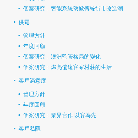
個案研究：智能系統勢掀傳統街市改造潮
供電
管理方針
年度回顧
個案研究：澳洲監管格局的變化
個案研究：燃亮偏遠客家村莊的生活
客戶滿意度
管理方針
年度回顧
個案研究：業界合作 以客為先
客戶私隱