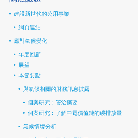
建設新世代的公用事業
網頁連結
應對氣候變化
年度回顧
展望
本節要點
與氣候相關的財務訊息披露
個案研究：管治摘要
個案研究：了解中電價值鏈的碳排放量
氣候情境分析