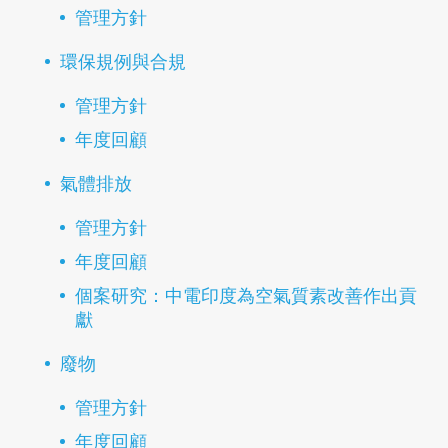
管理方針
環保規例與合規
管理方針
年度回顧
氣體排放
管理方針
年度回顧
個案研究：中電印度為空氣質素改善作出貢
獻
廢物
管理方針
年度回顧