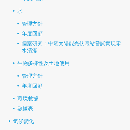
水
管理方針
年度回顧
個案研究：中電太陽能光伏電站嘗試實現零
水清潔
生物多樣性及土地使用
管理方針
年度回顧
環境數據
數據表
氣候變化