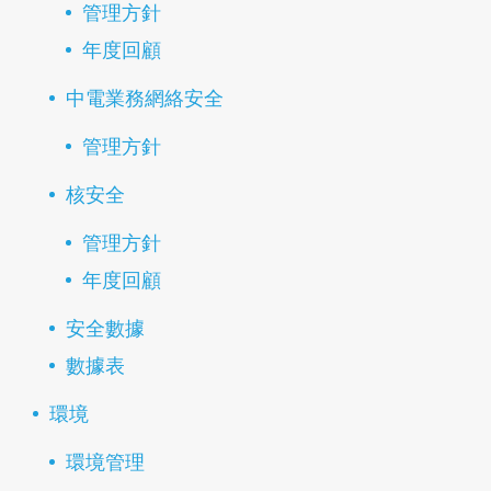
管理方針
年度回顧
中電業務網絡安全
管理方針
核安全
管理方針
年度回顧
安全數據
數據表
環境
環境管理