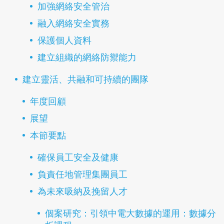
加強網絡安全管治
融入網絡安全實務
保護個人資料
建立組織的網絡防禦能力
建立靈活、共融和可持續的團隊
年度回顧
展望
本節要點
確保員工安全及健康
負責任地管理集團員工
為未來吸納及挽留人才
個案研究：引領中電大數據的運用：數據分