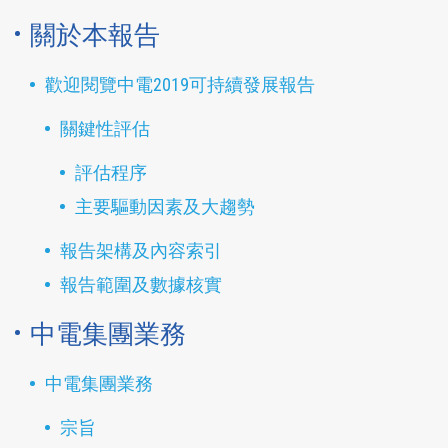
關於本報告
歡迎閱覽中電2019可持續發展報告
關鍵性評估
評估程序
主要驅動因素及大趨勢
報告架構及內容索引
報告範圍及數據核實
中電集團業務
中電集團業務
宗旨