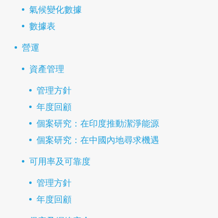
氣候變化數據
數據表
營運
資產管理
管理方針
年度回顧
個案研究：在印度推動潔淨能源
個案研究：在中國內地尋求機遇
可用率及可靠度
管理方針
年度回顧