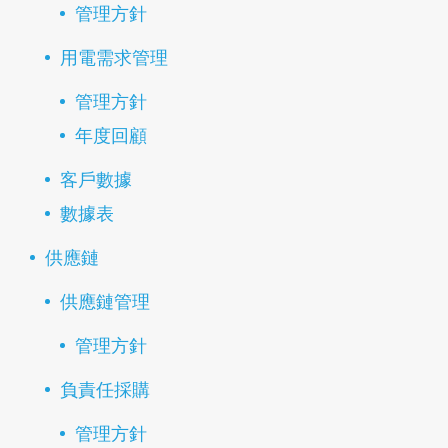
管理方針
用電需求管理
管理方針
年度回顧
客戶數據
數據表
供應鏈
供應鏈管理
管理方針
負責任採購
管理方針