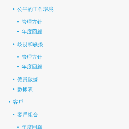
公平的工作環境
管理方針
年度回顧
歧視和騷擾
管理方針
年度回顧
僱員數據
數據表
客戶
客戶組合
年度回顧