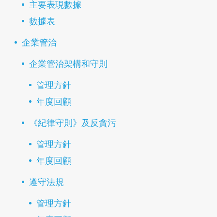
主要表現數據
數據表
企業管治
企業管治架構和守則
管理方針
年度回顧
《紀律守則》及反貪污
管理方針
年度回顧
遵守法規
管理方針