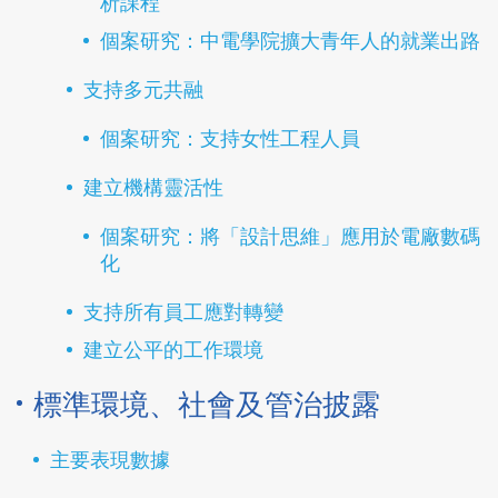
析課程
個案研究：中電學院擴大青年人的就業出路
支持多元共融
個案研究：支持女性工程人員
建立機構靈活性
個案研究：將「設計思維」應用於電廠數碼
化
支持所有員工應對轉變
建立公平的工作環境
標準環境、社會及管治披露
主要表現數據