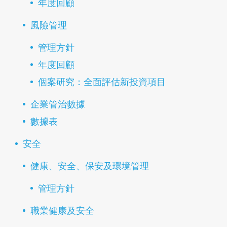
年度回顧
風險管理
管理方針
年度回顧
個案研究：全面評估新投資項目
企業管治數據
數據表
安全
健康、安全、保安及環境管理
管理方針
職業健康及安全