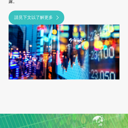
露。
請見下文以了解更多