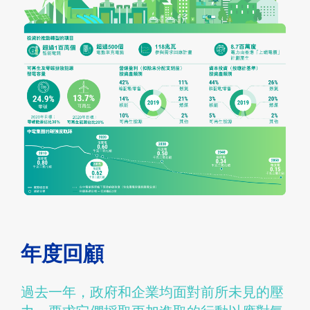
年度回顧
過去一年，政府和企業均面對前所未見的壓