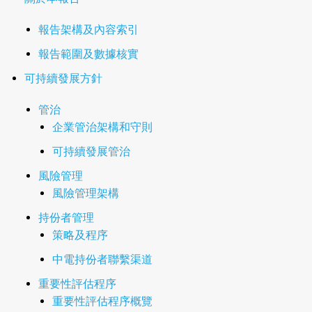
報告架構及內容索引
報告範圍及數據核實
可持續發展方針
管治
企業管治架構和守則
可持續發展管治
風險管理
風險管理架構
持份者管理
策略及程序
中電持份者聯繫渠道
重要性評估程序
重要性評估程序概覽