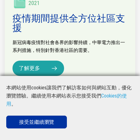
2021
疫情期間提供全方位社區支
援
新冠病毒疫情對社會各界的影響持續，中華電力推出一
系列措施，特別針對香港社區的需要。
了解更多
本網站使用cookies讓我們了解訪客如何與網站互動，優化
瀏覽體驗。繼續使用本網站表示您接受我們
Cookies的使
用
。
接受並繼續瀏覽