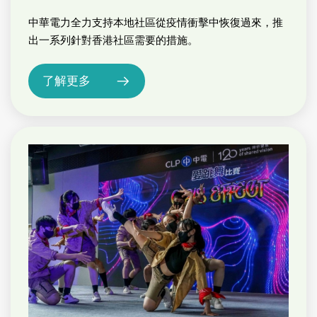
中華電力全力支持本地社區從疫情衝擊中恢復過來，推
出一系列針對香港社區需要的措施。
了解更多