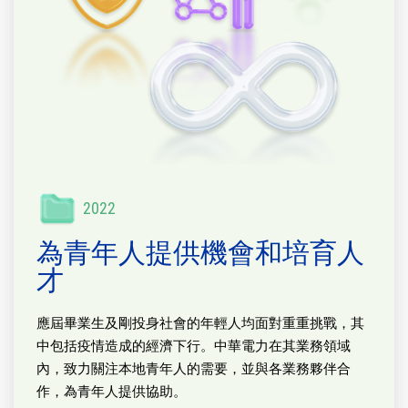
2022
為青年人提供機會和培育人
才
應屆畢業生及剛投身社會的年輕人均面對重重挑戰，其
中包括疫情造成的經濟下行。中華電力在其業務領域
內，致力關注本地青年人的需要，並與各業務夥伴合
作，為青年人提供協助。