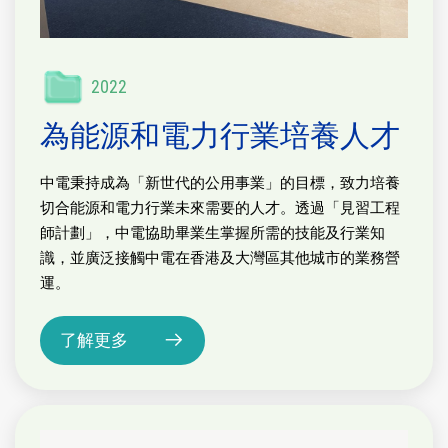
2022
為能源和電力行業培養人才
中電秉持成為「新世代的公用事業」的目標，致力培養
切合能源和電力行業未來需要的人才。透過「見習工程
師計劃」，中電協助畢業生掌握所需的技能及行業知
識，並廣泛接觸中電在香港及大灣區其他城市的業務營
運。
了解更多