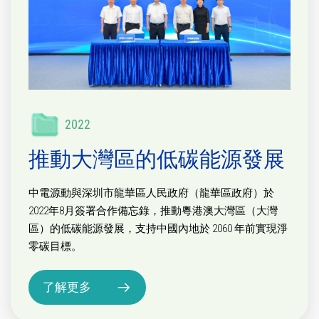
2022
推動大灣區的低碳能源發展
中電源動與深圳市龍華區人民政府（龍華區政府）於
2022年8月簽署合作備忘錄，推動粵港澳大灣區（大灣
區）的低碳能源發展，支持中國內地於 2060 年前實現淨
零碳目標。
了解更多