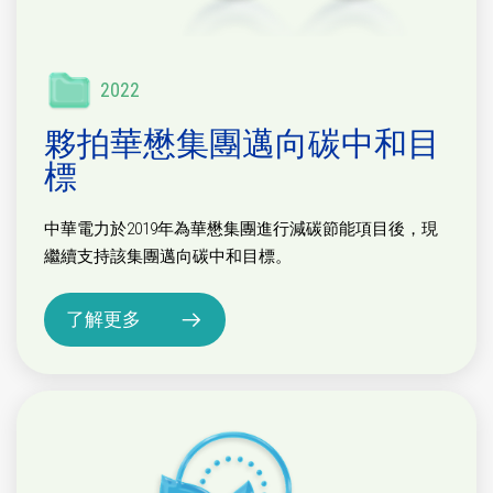
2022
夥拍華懋集團邁向碳中和目
標
中華電力於2019年為華懋集團進行減碳節能項目後，現
繼續支持該集團邁向碳中和目標。
了解更多