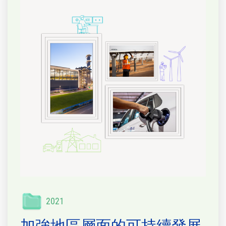
2021
加強地區層面的可持續發展