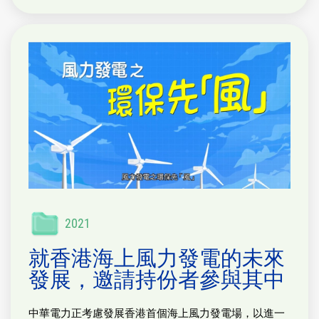
2021
就香港海上風力發電的未來
發展，邀請持份者參與其中
中華電力正考慮發展香港首個海上風力發電場，以進一