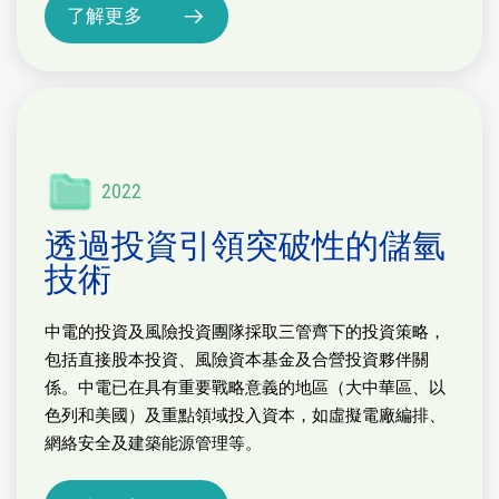
了解更多
2022
透過投資引領突破性的儲氫
技術
中電的投資及風險投資團隊採取三管齊下的投資策略，
包括直接股本投資、風險資本基金及合營投資夥伴關
係。中電已在具有重要戰略意義的地區（大中華區、以
色列和美國）及重點領域投入資本，如虛擬電廠編排、
網絡安全及建築能源管理等。