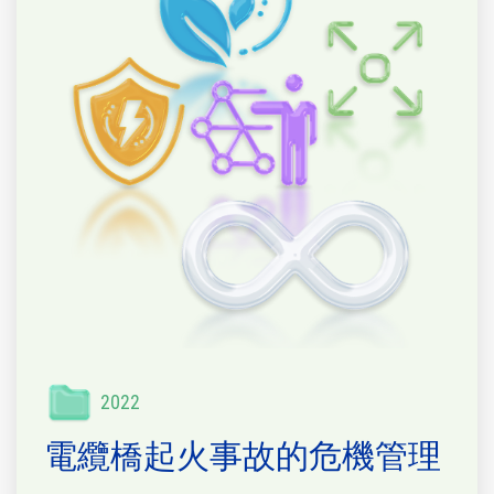
2022
電纜橋起火事故的危機管理