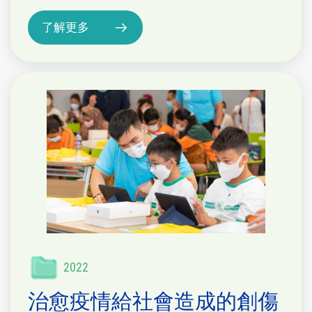
了解更多
2022
治愈疫情給社會造成的創傷