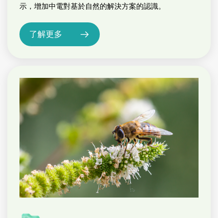
示，增加中電對基於自然的解決方案的認識。
了解更多