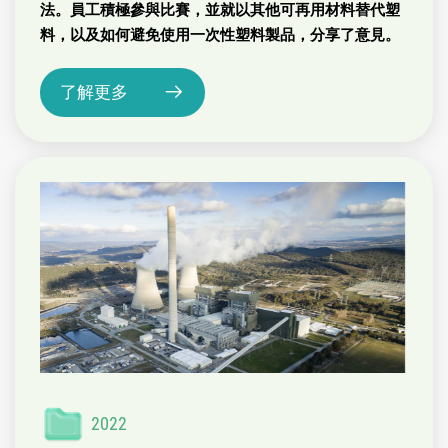
法。員工積極參與比賽，並就以其他可再用材料替代塑
料，以及如何避免使用一次性塑料製品，分享了意見。
了解更多
2022