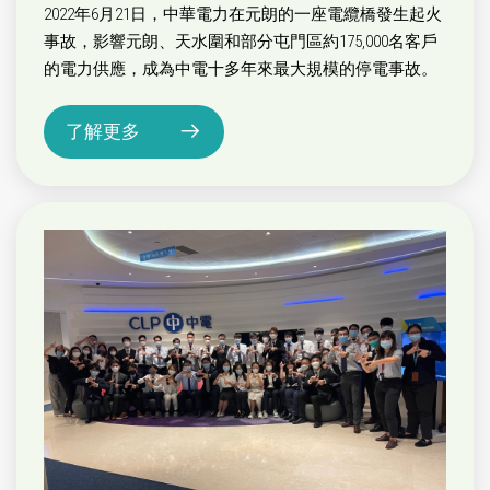
2022年6月21日，中華電力在元朗的一座電纜橋發生起火
事故，影響元朗、天水圍和部分屯門區約175,000名客戶
的電力供應，成為中電十多年來最大規模的停電事故。
了解更多