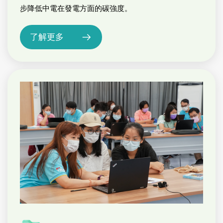
步降低中電在發電方面的碳強度。
了解更多