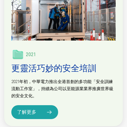
2021
更靈活巧妙的安全培訓
2021年初，中華電力推出全港首創的多功能「安全訓練
流動工作室」，持續為公司以至能源業業界推廣世界級
的安全文化。
了解更多