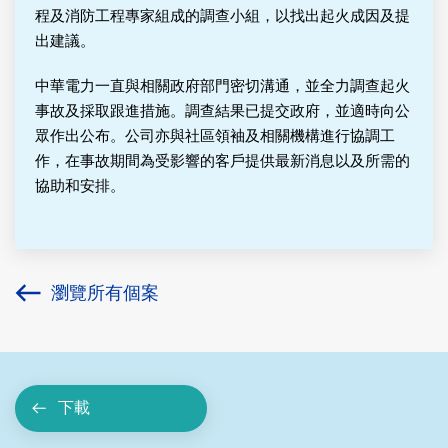
程及消防工程專家組成的調查小組，以找出起火成因及提
出建議。
中華電力一直與相關政府部門密切溝通，並全力調查起火
事故及採取跟進措施。調查結果已提交政府，並適時向公
眾作出公布。公司亦與社區領袖及相關機構進行協調工
作，在事故期間為受影響的客戶提供最新消息以及所需的
協助和安排。
瀏覽所有個案
下載