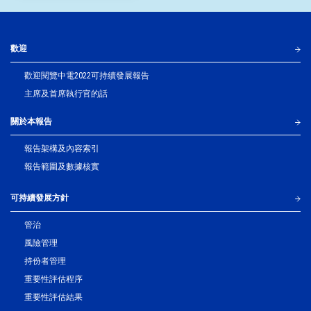
歡迎
歡迎閱覽中電2022可持續發展報告
主席及首席執行官的話
關於本報告
報告架構及內容索引
報告範圍及數據核實
可持續發展方針
管治
風險管理
持份者管理
重要性評估程序
重要性評估結果