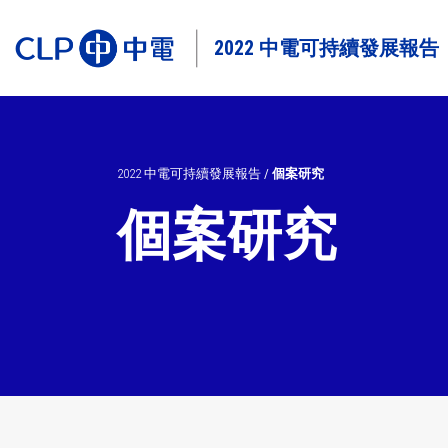
2022 中電可持續發展報告
2022 中電可持續發展報告
/
個案研究
個案研究