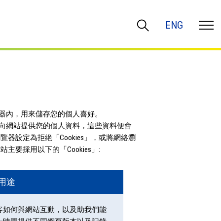
ENG
覽器內，用來儲存您的個人喜好。
擇向網站提供您的個人資料，這些資料便會
覽器設定為拒絶「Cookies」，或將網絡瀏
主要採用以下的「Cookies」:
用途
客如何與網站互動，以及助我們能