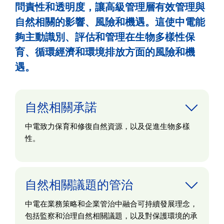
問責性和透明度，讓高級管理層有效管理與
自然相關的影響、風險和機遇。這使中電能
夠主動識別、評估和管理在生物多樣性保
育、循環經濟和環境排放方面的風險和機
遇。
自然相關承諾
中電致力保育和修復自然資源，以及促進生物多樣
性。
自然相關議題的管治
中電在業務策略和企業管治中融合可持續發展理念，
包括監察和治理自然相關議題，以及對保護環境的承