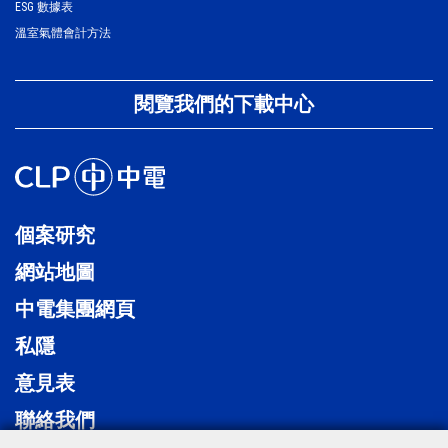
ESG 數據表
溫室氣體會計方法
閱覽我們的下載中心
個案研究
網站地圖
中電集團網頁
私隱
意見表
聯絡我們