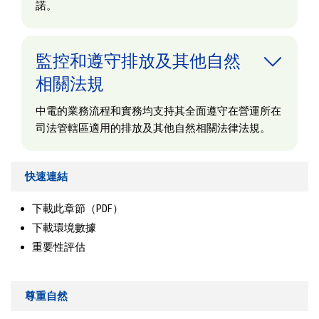
諾。
監控和遵守排放及其他自然
相關法規
中電的業務流程和實務均支持其全面遵守在營運所在
司法管轄區適用的排放及其他自然相關法律法規。
快速連結
下載此章節（PDF）
下載環境數據
重要性評估
尊重自然