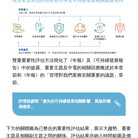
投資者及其他持份者如何導覽可持續發展相關披露資料
雙重重要性評估方法簡化了《年報》及《可持續發展報
告》中的披露。重要主題及中電的相關回應概述於本章
節和《年報》的「管理對我們業務至關重要的議題」章
節。
詳情請參閱「優先的可持續發展相關影響、風險和機
遇概要」
下方的關聯圖為已整合的重要性評估結果，展示大趨勢、重要
主題及相關副主題之間的關係。評估結果亦納入時間範圍及價