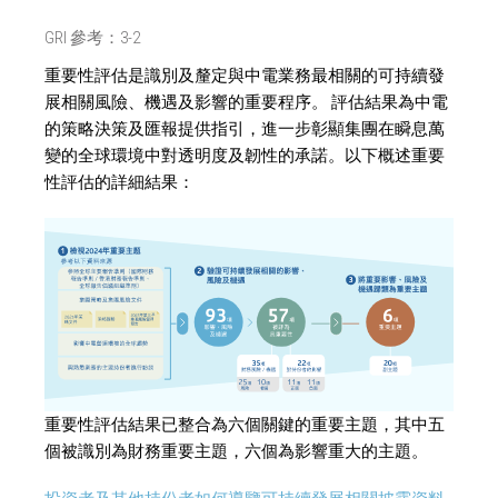
GRI 參考：
3-2
重要性評估是識別及釐定與中電業務最相關的可持續發
展相關風險、機遇及影響的重要程序。 評估結果為中電
的策略決策及匯報提供指引，進一步彰顯集團在瞬息萬
變的全球環境中對透明度及韌性的承諾。以下概述重要
性評估的詳細結果：
重要性評估結果已整合為六個關鍵的重要主題，其中五
個被識別為財務重要主題，六個為影響重大的主題。