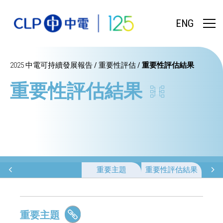
ENG
2025 中電可持續發展報告
/
重要性評估
/
重要性評估結果
重要性評估結果
重要主題
重要性評估結果
重要主題
複製連結